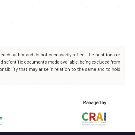
each author and do not necessarily reflect the positions or
and scientific documents made available, being excluded from
onsibility that may arise in relation to the same and to hold
Managed by