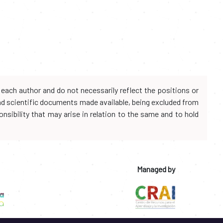
each author and do not necessarily reflect the positions or
and scientific documents made available, being excluded from
onsibility that may arise in relation to the same and to hold
Managed by