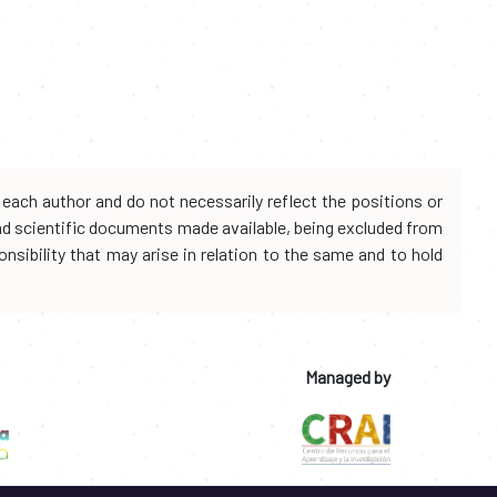
each author and do not necessarily reflect the positions or
and scientific documents made available, being excluded from
onsibility that may arise in relation to the same and to hold
Managed by