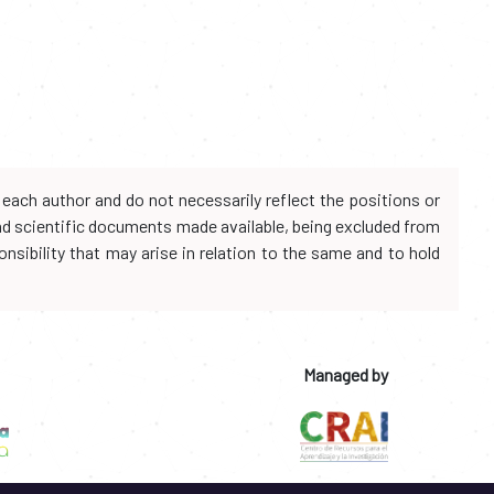
each author and do not necessarily reflect the positions or
and scientific documents made available, being excluded from
onsibility that may arise in relation to the same and to hold
Managed by