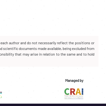
each author and do not necessarily reflect the positions or
and scientific documents made available, being excluded from
onsibility that may arise in relation to the same and to hold
Managed by