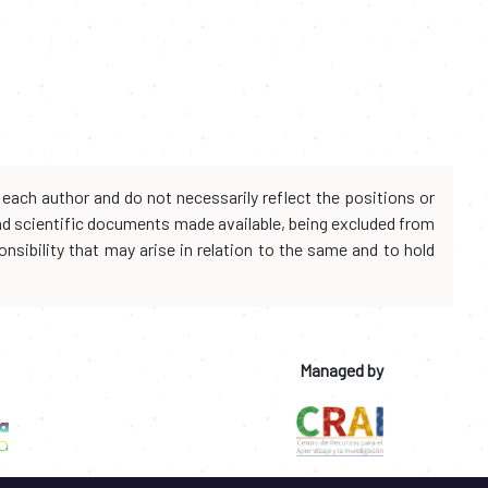
each author and do not necessarily reflect the positions or
and scientific documents made available, being excluded from
onsibility that may arise in relation to the same and to hold
Managed by