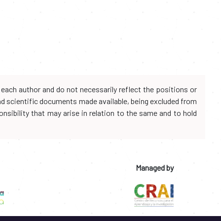
each author and do not necessarily reflect the positions or
and scientific documents made available, being excluded from
onsibility that may arise in relation to the same and to hold
Managed by