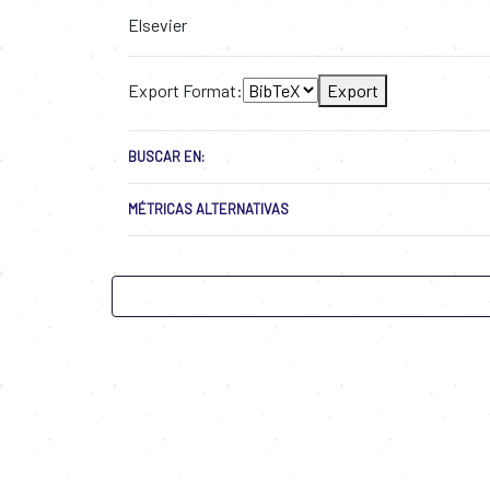
Elsevier
Export Format:
Export
BUSCAR EN:
MÉTRICAS ALTERNATIVAS