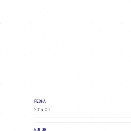
FECHA
2015-09
EDITOR