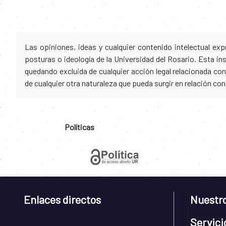
Las opiniones, ideas y cualquier contenido intelectual e
posturas o ideología de la Universidad del Rosario. Esta i
quedando excluida de cualquier acción legal relacionada con 
de cualquier otra naturaleza que pueda surgir en relación co
Políticas
Enlaces directos
Nuestr
Servici