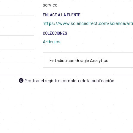
service
ENLACE A LA FUENTE
https://www.sciencedirect.com/science/arti
COLECCIONES
Artículos
Estadísticas Google Analytics
Mostrar el registro completo de la publicación