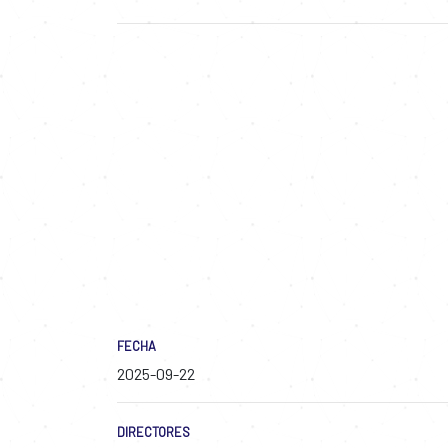
FECHA
2025-09-22
DIRECTORES