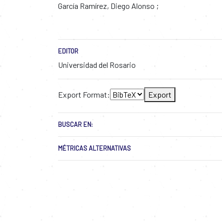
García Ramírez, Diego Alonso
EDITOR
Universidad del Rosario
Export Format:
Export
BUSCAR EN:
MÉTRICAS ALTERNATIVAS