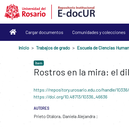
Cargar documentos
Comunidades y colecciones
Inicio
Trabajos de grado
Escuela de Ciencias Huma
Ítem
Rostros en la mira: el 
https://repository.urosario.edu.co/handle/10336
https://doi.org/10.48713/10336_46636
AUTORES
Prieto Otálora, Daniela Alejandra