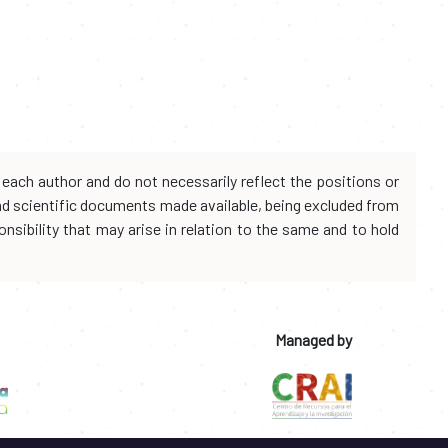
each author and do not necessarily reflect the positions or
and scientific documents made available, being excluded from
onsibility that may arise in relation to the same and to hold
Managed by