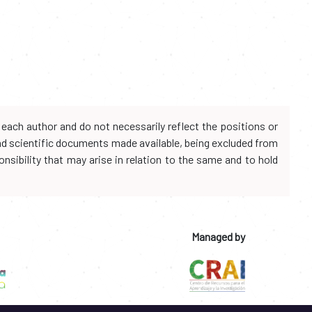
each author and do not necessarily reflect the positions or
and scientific documents made available, being excluded from
onsibility that may arise in relation to the same and to hold
Managed by