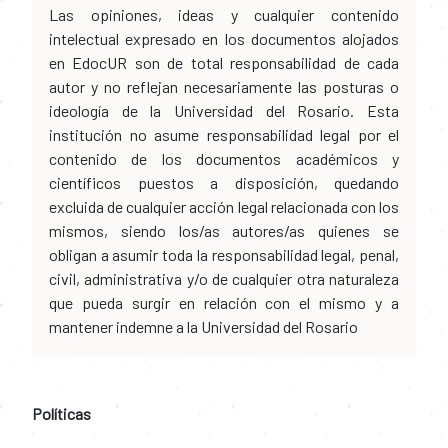
Las opiniones, ideas y cualquier contenido
intelectual expresado en los documentos alojados
en EdocUR son de total responsabilidad de cada
autor y no reflejan necesariamente las posturas o
ideología de la Universidad del Rosario. Esta
institución no asume responsabilidad legal por el
contenido de los documentos académicos y
científicos puestos a disposición, quedando
excluida de cualquier acción legal relacionada con los
mismos, siendo los/as autores/as quienes se
obligan a asumir toda la responsabilidad legal, penal,
civil, administrativa y/o de cualquier otra naturaleza
que pueda surgir en relación con el mismo y a
mantener indemne a la Universidad del Rosario
Políticas