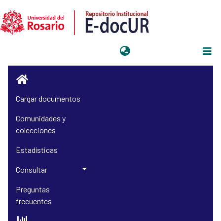
Iniciar sesión
Cargar documentos
Comunidades y
colecciones
Estadísticas
Consultar
Preguntas
frecuentes