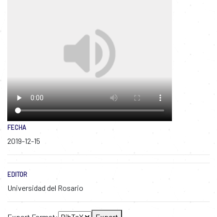
FECHA
2019-12-15
EDITOR
Universidad del Rosario
Export Format:
Export