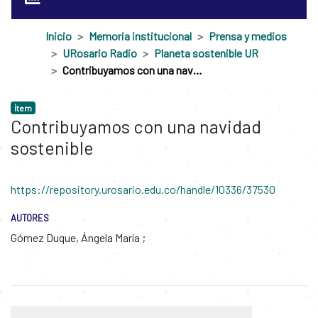
Inicio
Memoria institucional
Prensa y medios
URosario Radio
Planeta sostenible UR
Contribuyamos con una navidad sostenible
Ítem
Contribuyamos con una navidad
sostenible
https://repository.urosario.edu.co/handle/10336/37530
AUTORES
Gómez Duque, Ángela María