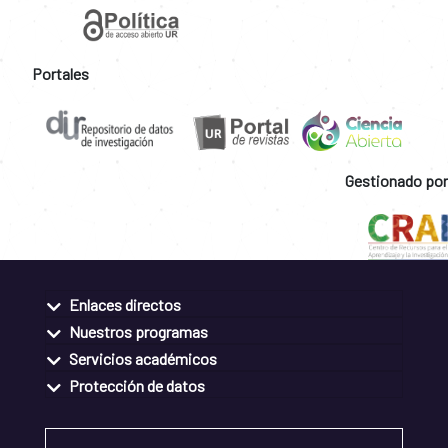
Portales
Gestionado por
Enlaces directos
Nuestros programas
Servicios académicos
Protección de datos