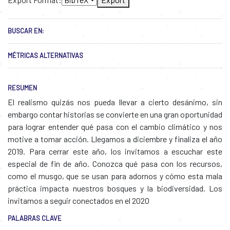
BUSCAR EN:
MÉTRICAS ALTERNATIVAS
RESUMEN
El realismo quizás nos pueda llevar a cierto desánimo, sin
embargo contar historias se convierte en una gran oportunidad
para lograr entender qué pasa con el cambio climático y nos
motive a tomar acción. Llegamos a diciembre y finaliza el año
2019. Para cerrar este año, los invitamos a escuchar este
especial de fin de año. Conozca qué pasa con los recursos,
como el musgo, que se usan para adornos y cómo esta mala
práctica impacta nuestros bosques y la biodiversidad. Los
invitamos a seguir conectados en el 2020
PALABRAS CLAVE