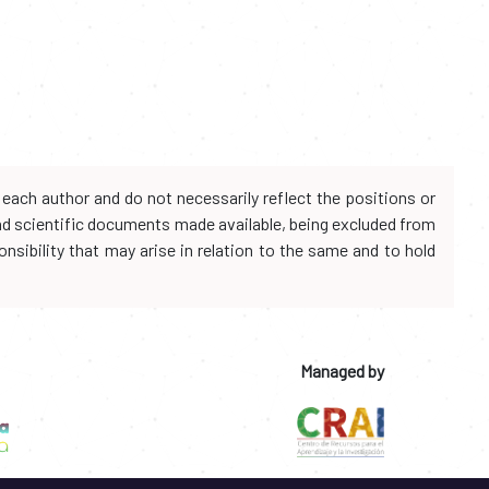
each author and do not necessarily reflect the positions or
and scientific documents made available, being excluded from
onsibility that may arise in relation to the same and to hold
Managed by