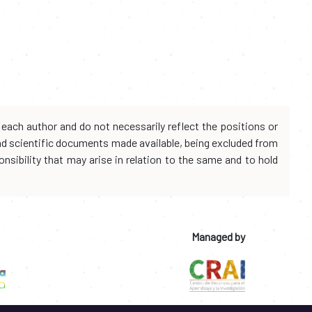
each author and do not necessarily reflect the positions or
and scientific documents made available, being excluded from
onsibility that may arise in relation to the same and to hold
Managed by