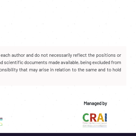
each author and do not necessarily reflect the positions or
and scientific documents made available, being excluded from
onsibility that may arise in relation to the same and to hold
Managed by