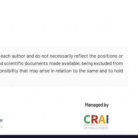
each author and do not necessarily reflect the positions or
and scientific documents made available, being excluded from
onsibility that may arise in relation to the same and to hold
Managed by