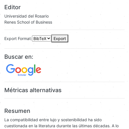
Editor
Universidad del Rosario
Renes School of Business
Export Format:
Export
Buscar en:
Métricas alternativas
Resumen
La compatibilidad entre lujo y sostenibilidad ha sido
cuestionada en la literatura durante las últimas décadas. A lo