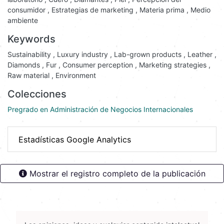
consumidor
,
Estrategias de marketing
,
Materia prima
,
Medio
ambiente
Keywords
Sustainability
,
Luxury industry
,
Lab-grown products
,
Leather
,
Diamonds
,
Fur
,
Consumer perception
,
Marketing strategies
,
Raw material
,
Environment
Colecciones
Pregrado en Administración de Negocios Internacionales
Estadísticas Google Analytics
Mostrar el registro completo de la publicación