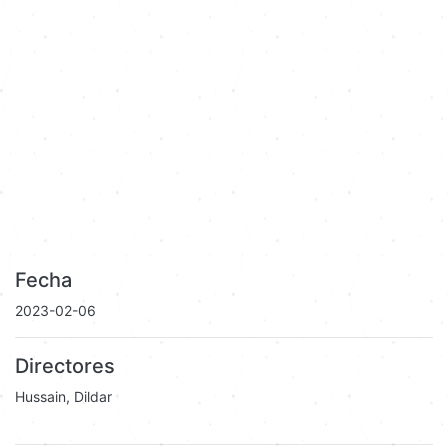
Fecha
2023-02-06
Directores
Hussain, Dildar