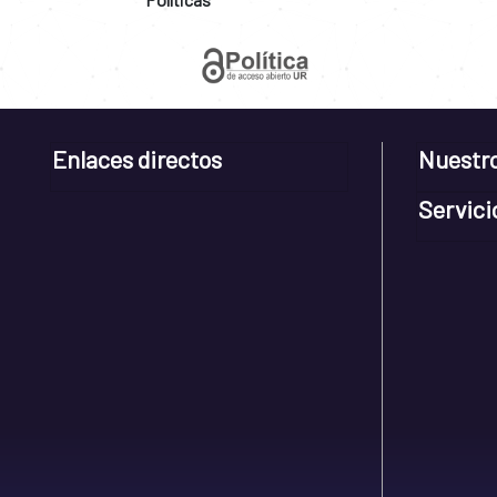
Enlaces directos
Nuestr
Servici