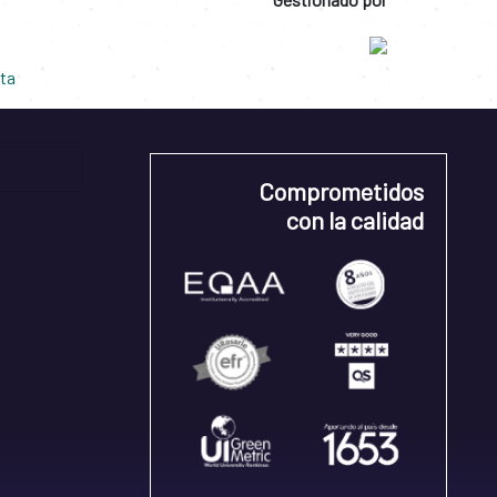
Comprometidos
con la calidad