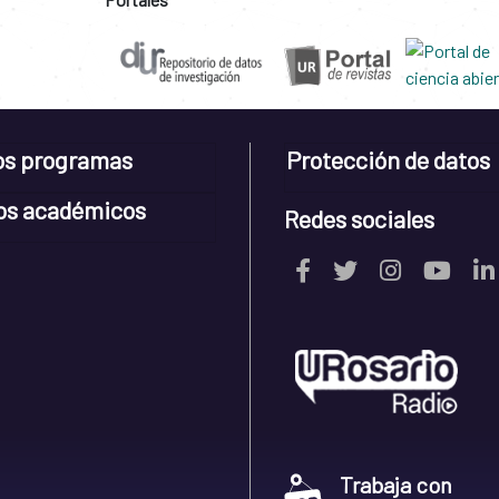
os programas
Protección de datos
os académicos
Redes sociales
Trabaja con