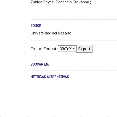
Zuñiga Reyes, Danghelly Giovanna
EDITOR
Universidad del Rosario
Export Format:
Export
BUSCAR EN:
MÉTRICAS ALTERNATIVAS