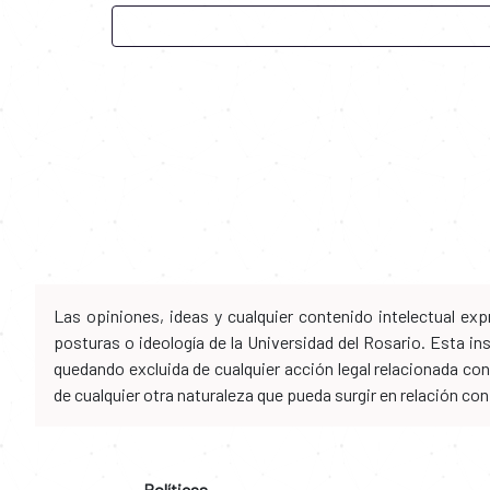
Las opiniones, ideas y cualquier contenido intelectual e
posturas o ideología de la Universidad del Rosario. Esta i
quedando excluida de cualquier acción legal relacionada con 
de cualquier otra naturaleza que pueda surgir en relación co
Políticas