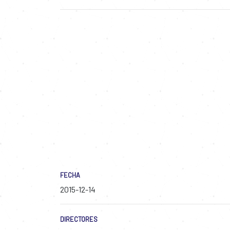
FECHA
2015-12-14
DIRECTORES