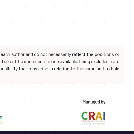
each author and do not necessarily reflect the positions or
and scientific documents made available, being excluded from
onsibility that may arise in relation to the same and to hold
Managed by