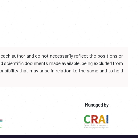
each author and do not necessarily reflect the positions or
and scientific documents made available, being excluded from
onsibility that may arise in relation to the same and to hold
Managed by