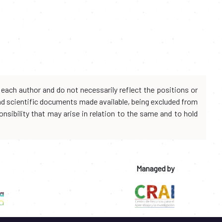
each author and do not necessarily reflect the positions or
and scientific documents made available, being excluded from
onsibility that may arise in relation to the same and to hold
Managed by