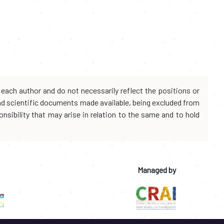
each author and do not necessarily reflect the positions or
and scientific documents made available, being excluded from
onsibility that may arise in relation to the same and to hold
Managed by