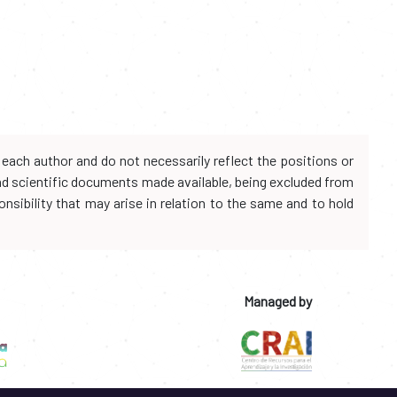
each author and do not necessarily reflect the positions or
and scientific documents made available, being excluded from
onsibility that may arise in relation to the same and to hold
Managed by