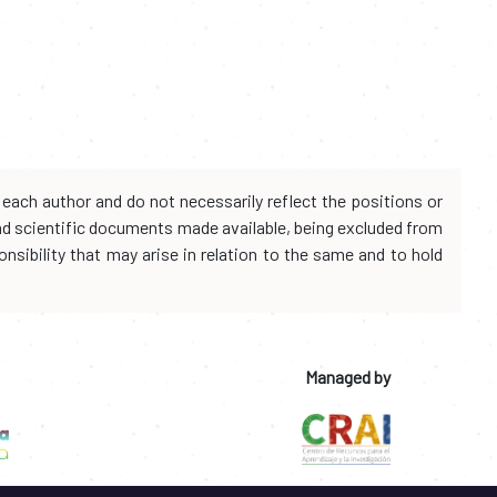
each author and do not necessarily reflect the positions or
and scientific documents made available, being excluded from
onsibility that may arise in relation to the same and to hold
Managed by