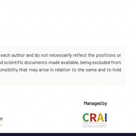
each author and do not necessarily reflect the positions or
and scientific documents made available, being excluded from
onsibility that may arise in relation to the same and to hold
Managed by