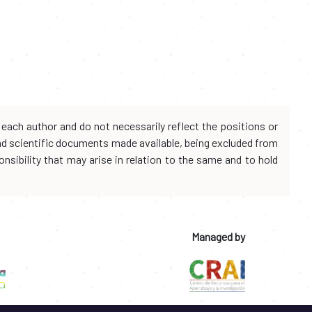
each author and do not necessarily reflect the positions or
and scientific documents made available, being excluded from
onsibility that may arise in relation to the same and to hold
Managed by