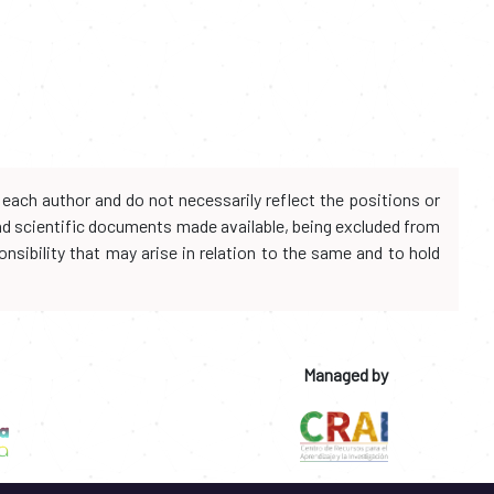
each author and do not necessarily reflect the positions or
and scientific documents made available, being excluded from
onsibility that may arise in relation to the same and to hold
Managed by