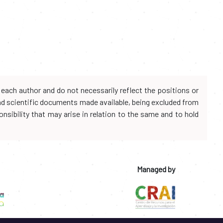
each author and do not necessarily reflect the positions or
and scientific documents made available, being excluded from
onsibility that may arise in relation to the same and to hold
Managed by