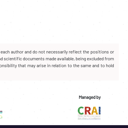
each author and do not necessarily reflect the positions or
and scientific documents made available, being excluded from
onsibility that may arise in relation to the same and to hold
Managed by