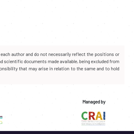
each author and do not necessarily reflect the positions or
and scientific documents made available, being excluded from
onsibility that may arise in relation to the same and to hold
Managed by