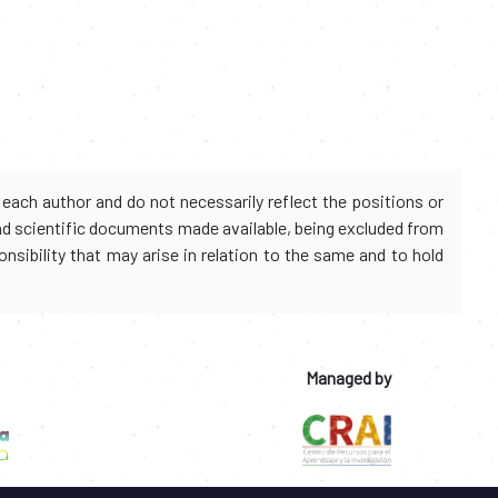
each author and do not necessarily reflect the positions or
and scientific documents made available, being excluded from
onsibility that may arise in relation to the same and to hold
Managed by