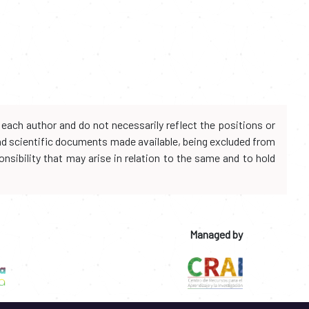
each author and do not necessarily reflect the positions or
and scientific documents made available, being excluded from
onsibility that may arise in relation to the same and to hold
Managed by