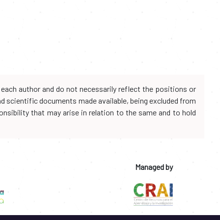
each author and do not necessarily reflect the positions or
and scientific documents made available, being excluded from
onsibility that may arise in relation to the same and to hold
Managed by