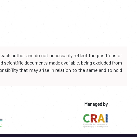
each author and do not necessarily reflect the positions or
and scientific documents made available, being excluded from
onsibility that may arise in relation to the same and to hold
Managed by