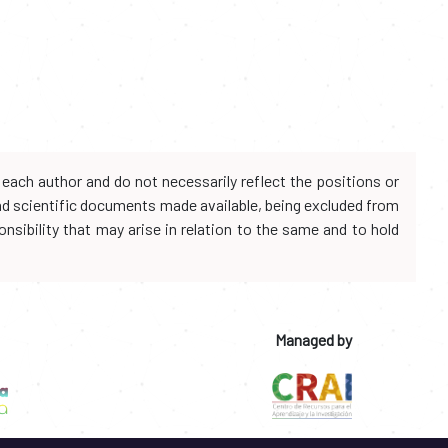
each author and do not necessarily reflect the positions or
and scientific documents made available, being excluded from
onsibility that may arise in relation to the same and to hold
Managed by