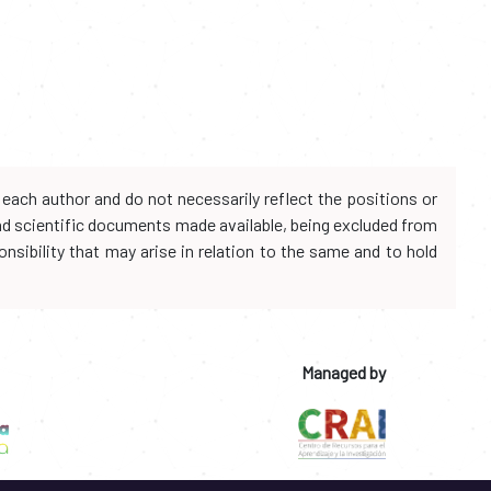
each author and do not necessarily reflect the positions or
and scientific documents made available, being excluded from
onsibility that may arise in relation to the same and to hold
Managed by