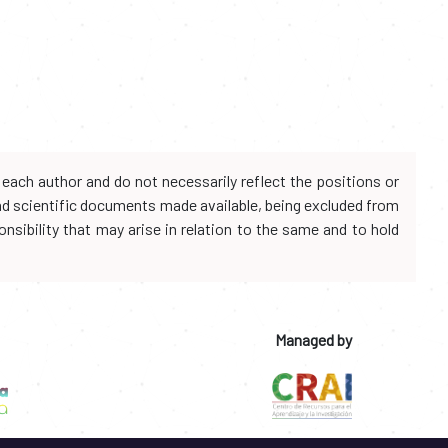
each author and do not necessarily reflect the positions or
and scientific documents made available, being excluded from
onsibility that may arise in relation to the same and to hold
Managed by