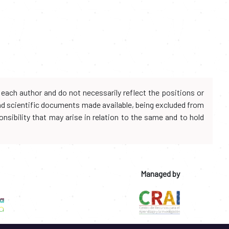
each author and do not necessarily reflect the positions or
and scientific documents made available, being excluded from
onsibility that may arise in relation to the same and to hold
Managed by