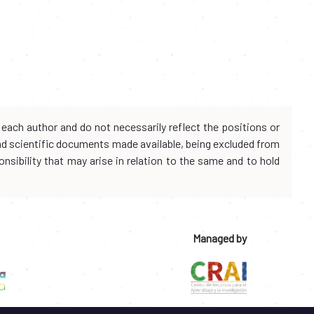
each author and do not necessarily reflect the positions or
and scientific documents made available, being excluded from
onsibility that may arise in relation to the same and to hold
Managed by