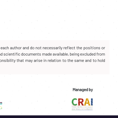
each author and do not necessarily reflect the positions or
and scientific documents made available, being excluded from
onsibility that may arise in relation to the same and to hold
Managed by