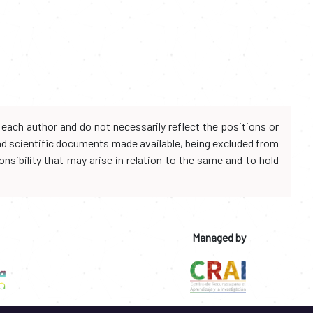
each author and do not necessarily reflect the positions or
and scientific documents made available, being excluded from
onsibility that may arise in relation to the same and to hold
Managed by