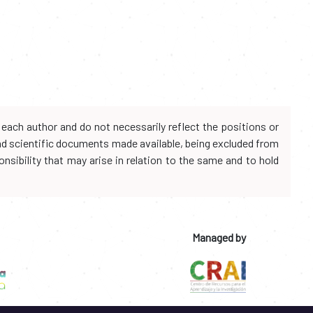
each author and do not necessarily reflect the positions or
and scientific documents made available, being excluded from
onsibility that may arise in relation to the same and to hold
Managed by