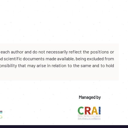
each author and do not necessarily reflect the positions or
and scientific documents made available, being excluded from
onsibility that may arise in relation to the same and to hold
Managed by