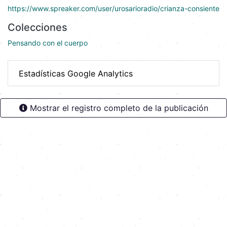
https://www.spreaker.com/user/urosarioradio/crianza-consiente
Colecciones
Pensando con el cuerpo
Estadísticas Google Analytics
Mostrar el registro completo de la publicación