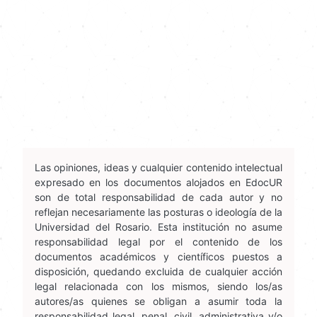
Las opiniones, ideas y cualquier contenido intelectual
expresado en los documentos alojados en EdocUR
son de total responsabilidad de cada autor y no
reflejan necesariamente las posturas o ideología de la
Universidad del Rosario. Esta institución no asume
responsabilidad legal por el contenido de los
documentos académicos y científicos puestos a
disposición, quedando excluida de cualquier acción
legal relacionada con los mismos, siendo los/as
autores/as quienes se obligan a asumir toda la
responsabilidad legal, penal, civil, administrativa y/o