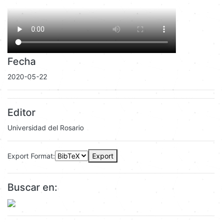
Fecha
2020-05-22
Editor
Universidad del Rosario
Export Format:
Export
Buscar en: