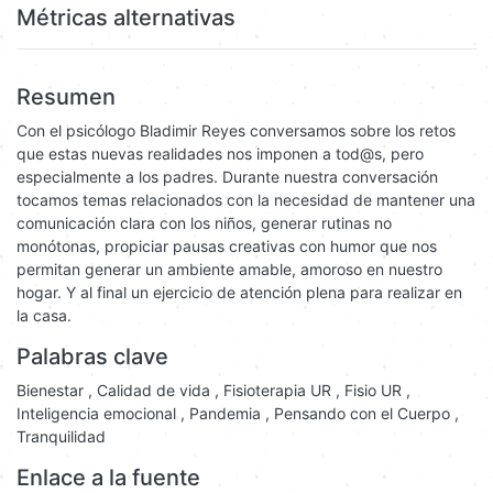
Métricas alternativas
Resumen
Con el psicólogo Bladimir Reyes conversamos sobre los retos
que estas nuevas realidades nos imponen a tod@s, pero
especialmente a los padres. Durante nuestra conversación
tocamos temas relacionados con la necesidad de mantener una
comunicación clara con los niños, generar rutinas no
monótonas, propiciar pausas creativas con humor que nos
permitan generar un ambiente amable, amoroso en nuestro
hogar. Y al final un ejercicio de atención plena para realizar en
la casa.
Palabras clave
Bienestar
,
Calidad de vida
,
Fisioterapia UR
,
Fisio UR
,
Inteligencia emocional
,
Pandemia
,
Pensando con el Cuerpo
,
Tranquilidad
Enlace a la fuente