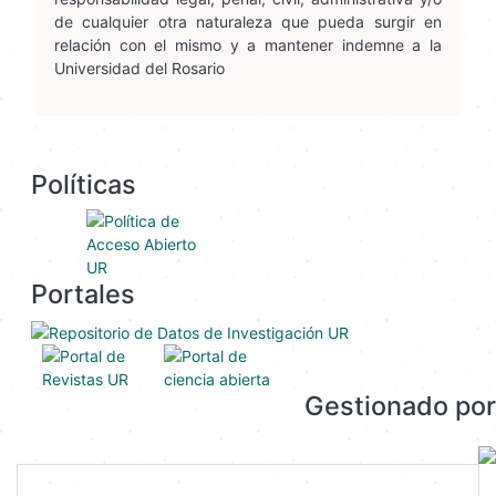
de cualquier otra naturaleza que pueda surgir en
relación con el mismo y a mantener indemne a la
Universidad del Rosario
Políticas
Portales
Gestionado por
Enlaces directos