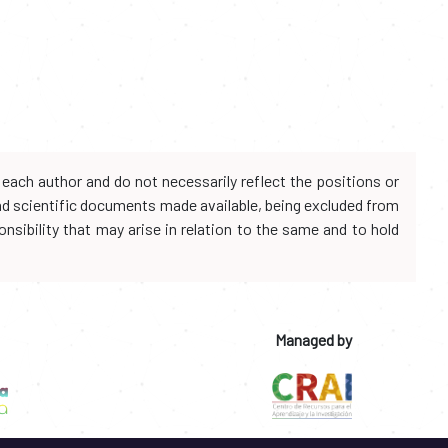
each author and do not necessarily reflect the positions or
and scientific documents made available, being excluded from
onsibility that may arise in relation to the same and to hold
Managed by