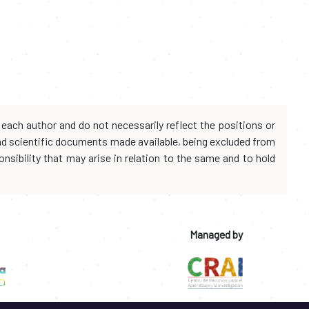
each author and do not necessarily reflect the positions or
and scientific documents made available, being excluded from
onsibility that may arise in relation to the same and to hold
Managed by