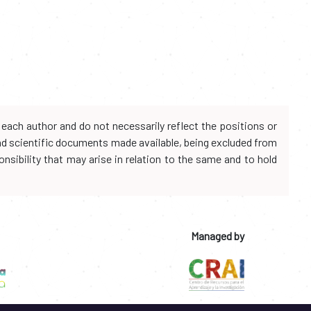
each author and do not necessarily reflect the positions or
and scientific documents made available, being excluded from
onsibility that may arise in relation to the same and to hold
Managed by