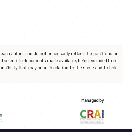
each author and do not necessarily reflect the positions or
and scientific documents made available, being excluded from
onsibility that may arise in relation to the same and to hold
Managed by