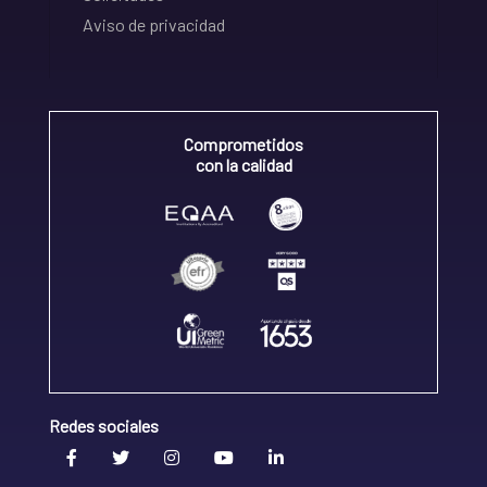
Aviso de privacidad
Comprometidos
con la calidad
Redes sociales