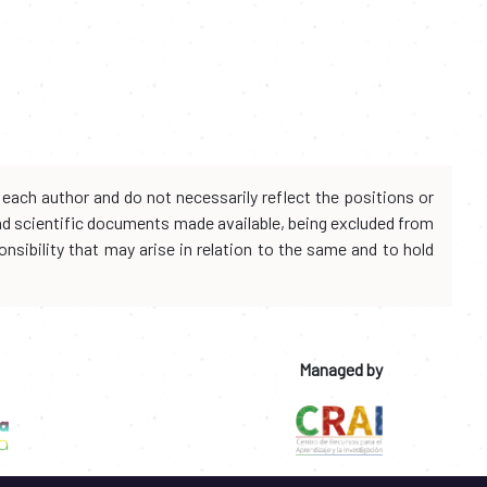
each author and do not necessarily reflect the positions or
and scientific documents made available, being excluded from
onsibility that may arise in relation to the same and to hold
Managed by